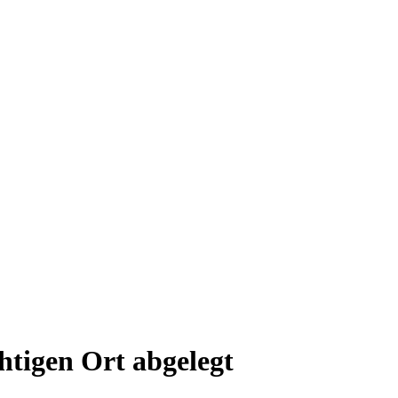
htigen Ort abgelegt