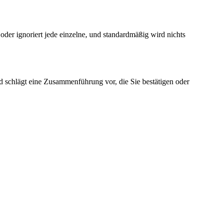
oder ignoriert jede einzelne, und standardmäßig wird nichts
d schlägt eine Zusammenführung vor, die Sie bestätigen oder