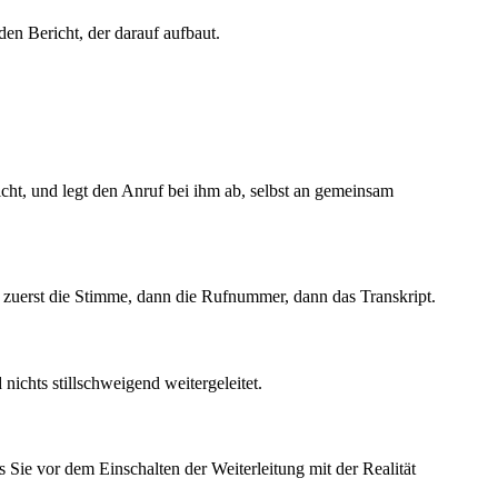
den Bericht, der darauf aufbaut.
icht, und legt den Anruf bei ihm ab, selbst an gemeinsam
 zuerst die Stimme, dann die Rufnummer, dann das Transkript.
ichts stillschweigend weitergeleitet.
 Sie vor dem Einschalten der Weiterleitung mit der Realität