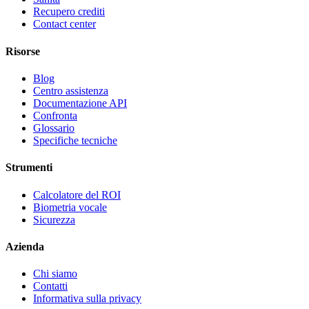
Recupero crediti
Contact center
Risorse
Blog
Centro assistenza
Documentazione API
Confronta
Glossario
Specifiche tecniche
Strumenti
Calcolatore del ROI
Biometria vocale
Sicurezza
Azienda
Chi siamo
Contatti
Informativa sulla privacy