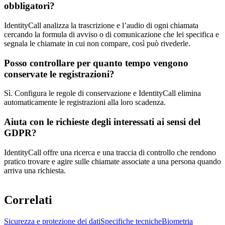
obbligatori?
IdentityCall analizza la trascrizione e l’audio di ogni chiamata
cercando la formula di avviso o di comunicazione che lei specifica e
segnala le chiamate in cui non compare, così può rivederle.
Posso controllare per quanto tempo vengono
conservate le registrazioni?
Sì. Configura le regole di conservazione e IdentityCall elimina
automaticamente le registrazioni alla loro scadenza.
Aiuta con le richieste degli interessati ai sensi del
GDPR?
IdentityCall offre una ricerca e una traccia di controllo che rendono
pratico trovare e agire sulle chiamate associate a una persona quando
arriva una richiesta.
Correlati
Sicurezza e protezione dei dati
Specifiche tecniche
Biometria