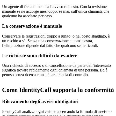
Un agente di fretta dimentica l’avviso richiesto. Con la revisione
manuale se ne accorge mesi dopo, se mai, sull’unica chiamata che
qualcuno ha ascoltato per caso.
La conservazione è manuale
Conservare le registrazioni troppo a lungo, o nel posto sbagliato, è
un rischio a sé. Senza una conservazione automatizzata,
l’eliminazione dipende dal fatto che qualcuno se ne ricordi.
Le richieste sono difficili da evadere
Una richiesta di accesso o di cancellazione da parte dell’interessato
significa trovare rapidamente ogni chiamata di una persona. Ed è
penoso senza ricerca e una chiara traccia di controllo.
Come IdentityCall supporta la conformità
Rilevamento degli avvisi obbligatori
IdentityCall analizza ogni chiamata cercando la formula di avviso o