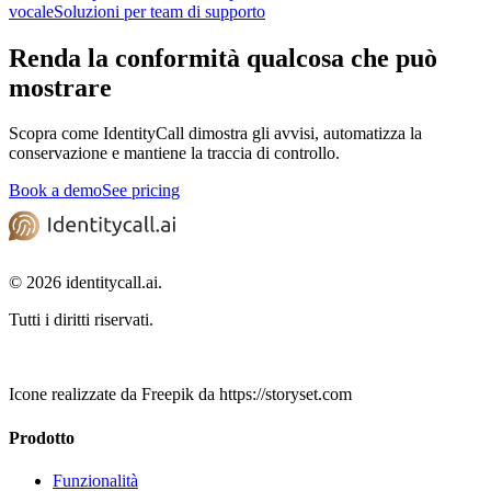
vocale
Soluzioni per team di supporto
Renda la conformità qualcosa che può
mostrare
Scopra come IdentityCall dimostra gli avvisi, automatizza la
conservazione e mantiene la traccia di controllo.
Book a demo
See pricing
© 2026 identitycall.ai.
Tutti i diritti riservati.
Icone realizzate da Freepik da https://storyset.com
Prodotto
Funzionalità