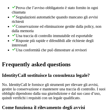
Prova che l’avviso obbligatorio è stato fornito in ogni
chiamata
Segnalazioni automatiche quando mancano gli avvisi
richiesti
Conservazione ed eliminazione gestite dalla policy, non
dalla memoria
Una traccia di controllo immutabile ed esportabile
Risposte più rapide e difendibili alle richieste degli
interessati
Una conformità che può dimostrare ai revisori
Frequently asked questions
IdentityCall sostituisce la consulenza legale?
No. IdentityCall le fornisce gli strumenti per rilevare gli avvisi,
gestire la conservazione e mantenere una traccia di controllo. I suoi
obblighi dipendono dalla sua giurisdizione e dal suo caso d’uso,
quindi verifichi i requisiti con un legale qualificato.
Come funziona il rilevamento degli avvisi