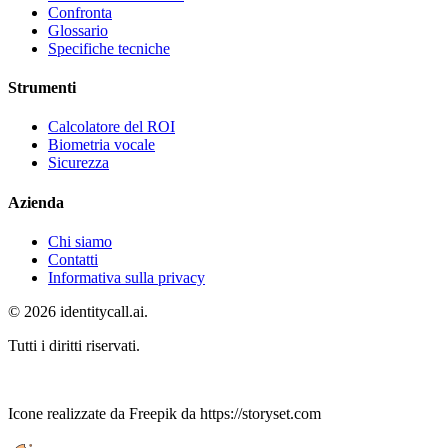
Confronta
Glossario
Specifiche tecniche
Strumenti
Calcolatore del ROI
Biometria vocale
Sicurezza
Azienda
Chi siamo
Contatti
Informativa sulla privacy
© 2026 identitycall.ai.
Tutti i diritti riservati.
Icone realizzate da Freepik da https://storyset.com