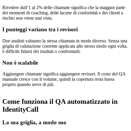
Rivedere dall’1 al 2% delle chiamate significa che la maggior parte
dei momenti di coaching, delle lacune di conformità e dei clienti a
rischio non viene mai vista.
I punteggi variano tra i revisori
Due analisti valutano la stessa chiamata in modo diverso. Senza una
griglia di valutazione coerente applicata allo stesso modo ogni volta,
è difficile fidarsi dei risultati o confrontarli.
Non è scalabile
Aggiungere chiamate significa aggiungere revisori. Il costo del QA
manuale cresce con il volume, quindi la copertura resta bassa
proprio quando serve di più.
Come funziona il QA automatizzato in
IdentityCall
La sua griglia, a modo suo