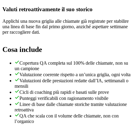
Valuti retroattivamente il suo storico
Applichi una nuova griglia alle chiamate già registrate per stabilire
una linea di base fin dal primo giorno, anziché aspettare settimane
per raccogliere dati.
Cosa include
Copertura QA completa sul 100% delle chiamate, non su
un campione
Valutazione coerente rispetto a un’unica griglia, ogni volta
Valutazioni delle prestazioni redatte dall’IA, settimanali o
mensili
Cicli di coaching più rapidi e basati sulle prove
Punteggi verificabili con ragionamento visibile
Linee di base dalle chiamate storiche tramite valutazione
retroattiva
QA che scala con il volume delle chiamate, non con
l’organico