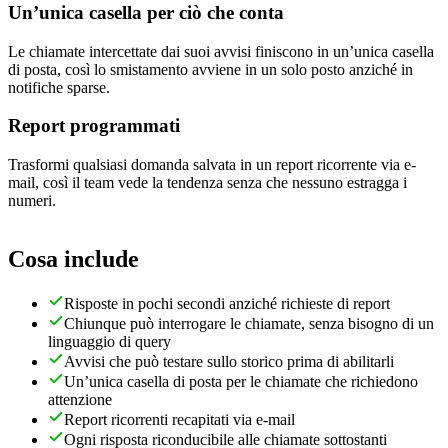
Un’unica casella per ciò che conta
Le chiamate intercettate dai suoi avvisi finiscono in un’unica casella
di posta, così lo smistamento avviene in un solo posto anziché in
notifiche sparse.
Report programmati
Trasformi qualsiasi domanda salvata in un report ricorrente via e-
mail, così il team vede la tendenza senza che nessuno estragga i
numeri.
Cosa include
Risposte in pochi secondi anziché richieste di report
Chiunque può interrogare le chiamate, senza bisogno di un
linguaggio di query
Avvisi che può testare sullo storico prima di abilitarli
Un’unica casella di posta per le chiamate che richiedono
attenzione
Report ricorrenti recapitati via e-mail
Ogni risposta riconducibile alle chiamate sottostanti