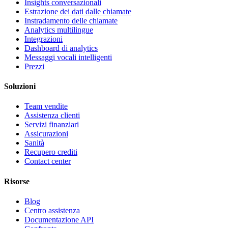
Insights conversazionali
Estrazione dei dati dalle chiamate
Instradamento delle chiamate
Analytics multilingue
Integrazioni
Dashboard di analytics
Messaggi vocali intelligenti
Prezzi
Soluzioni
Team vendite
Assistenza clienti
Servizi finanziari
Assicurazioni
Sanità
Recupero crediti
Contact center
Risorse
Blog
Centro assistenza
Documentazione API