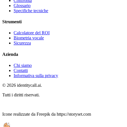
Confronta
Glossario
Specifiche tecniche
Strumenti
Calcolatore del ROI
Biometria vocale
Sicurezza
Azienda
Chi siamo
Contatti
Informativa sulla privacy
© 2026 identitycall.ai.
Tutti i diritti riservati.
Icone realizzate da Freepik da https://storyset.com