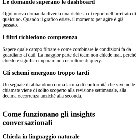
Le domande superano le dashboard
Ogni nuova domanda diventa una richiesta di report nell’arretrato di
qualcuno. Quando il grafico esiste, il momento per agire è già
passato.
I filtri richiedono competenza
Sapere quale campo filtrare e come combinare le condizioni fa da
guardiano ai dati. La maggior parte del team non chiede mai, perché
chiedere significa imparare un costruttore di query.
Gli schemi emergono troppo tardi
Un segnale di abbandono o una lacuna di conformità che vive nelle
chiamate viene di solito scoperto alla revisione settimanale, alla
decima occorrenza anziché alla seconda.
Come funzionano gli insights
conversazionali
Chieda in linguaggio naturale