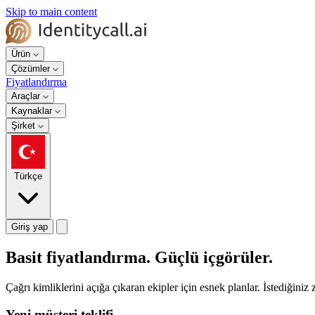
Skip to main content
Ürün
Çözümler
Fiyatlandırma
Araçlar
Kaynaklar
Şirket
Türkçe
Giriş yap
Basit fiyatlandırma. Güçlü içgörüler.
Çağrı kimliklerini açığa çıkaran ekipler için esnek planlar. İstediğiniz
Yeni müşteri teklifi