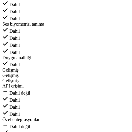
Dahil
Dahil
Dahil
Ses biyometrisi tanıma
Dahil
Dahil
Dahil
Dahil
Duygu analitiği
Dahil
Gelişmiş
Gelişmiş
Gelişmiş
API erişimi
Dahil değil
Dahil
Dahil
Dahil
Özel entegrasyonlar
Dahil değil