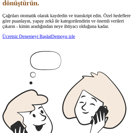
dönüştürün.
Çağrıları otomatik olarak kaydedin ve transkript edin. Özel hedeflere
göre puanlayın, yapay zekâ ile kategorilendirin ve önemli verileri
çıkarın - kimin aradığından neye ihtiyacı olduğuna kadar.
Ücretsiz Denemeyi Başlat
Demoyu izle