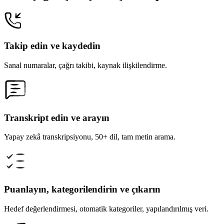
Takip edin ve kaydedin
Sanal numaralar, çağrı takibi, kaynak ilişkilendirme.
Transkript edin ve arayın
Yapay zekâ transkripsiyonu, 50+ dil, tam metin arama.
Puanlayın, kategorilendirin ve çıkarın
Hedef değerlendirmesi, otomatik kategoriler, yapılandırılmış veri.