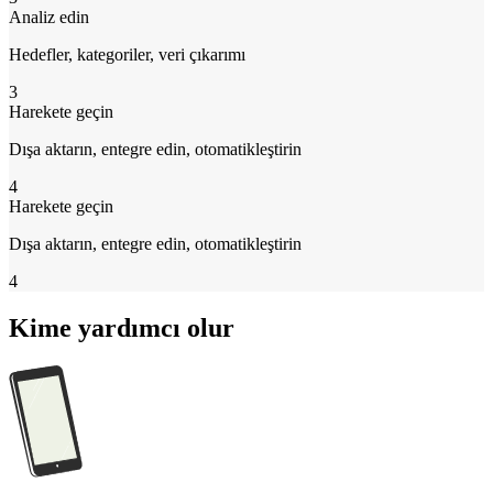
Analiz edin
Hedefler, kategoriler, veri çıkarımı
3
Harekete geçin
Dışa aktarın, entegre edin, otomatikleştirin
4
Harekete geçin
Dışa aktarın, entegre edin, otomatikleştirin
4
Kime yardımcı olur