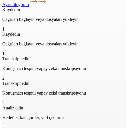
Ayrıntılı görün
Kaydedin
Çağrıları bağlayın veya dosyaları yükleyin
1
Kaydedin
Çağrıları bağlayın veya dosyaları yükleyin
1
Transkript edin
Konuşmacı tespitli yapay zekâ transkripsiyonu
2
Transkript edin
Konuşmacı tespitli yapay zekâ transkripsiyonu
2
Analiz edin
Hedefler, kategoriler, veri çıkarımı
3