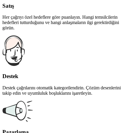
Satış
Her çağrıyı özel hedeflere göre puanlayın. Hangi temsilcilerin
hedefleri tutturduğunu ve hangi anlaşmaların ilgi gerektirdiğini
görün.
Destek
Destek çağrılarını otomatik kategorilendirin. Çözüm desenlerini
takip edin ve uyumluluk boşluklarını işaretleyin.
Pazarlama