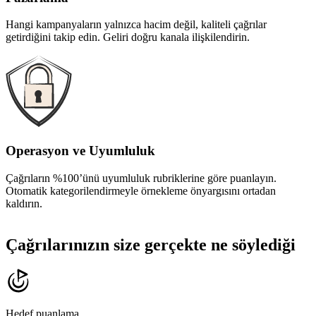
Hangi kampanyaların yalnızca hacim değil, kaliteli çağrılar
getirdiğini takip edin. Geliri doğru kanala ilişkilendirin.
Operasyon ve Uyumluluk
Çağrıların %100’ünü uyumluluk rubriklerine göre puanlayın.
Otomatik kategorilendirmeyle örnekleme önyargısını ortadan
kaldırın.
Çağrılarınızın size gerçekte ne söylediği
Hedef puanlama