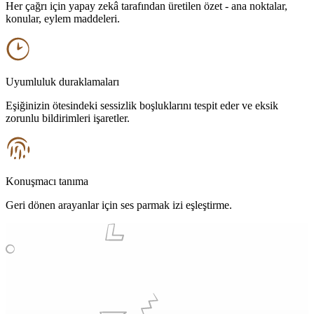
Her çağrı için yapay zekâ tarafından üretilen özet - ana noktalar,
konular, eylem maddeleri.
Uyumluluk duraklamaları
Eşiğinizin ötesindeki sessizlik boşluklarını tespit eder ve eksik
zorunlu bildirimleri işaretler.
Konuşmacı tanıma
Geri dönen arayanlar için ses parmak izi eşleştirme.