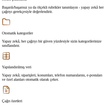
Başarılı/başarısız ya da ölçekli rubrikler tanımlayın - yapay zekâ her
çağrıyı gerekçesiyle değerlendirir.
Otomatik kategoriler
Yapay zekâ, her çağrıyı bir güven yüzdesiyle sizin kategorilerinize
sınıflandırır.
Yapılandırılmış veri
Yapay zekâ; siparişleri, konumları, telefon numaralarını, e-postaları
ve özel alanları otomatik olarak çeker.
Çağrı özetleri