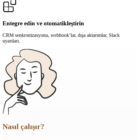
Entegre edin ve otomatikleştirin
CRM senkronizasyonu, webhook’lar, dışa aktarımlar, Slack
uyarıları.
Nasıl çalışır?