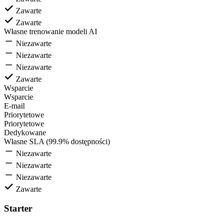
Zawarte
Zawarte
Własne trenowanie modeli AI
Niezawarte
Niezawarte
Niezawarte
Zawarte
Wsparcie
Wsparcie
E-mail
Priorytetowe
Priorytetowe
Dedykowane
Własne SLA (99.9% dostępności)
Niezawarte
Niezawarte
Niezawarte
Zawarte
Starter