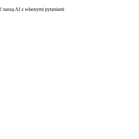
ać naszą AI z własnymi pytaniami