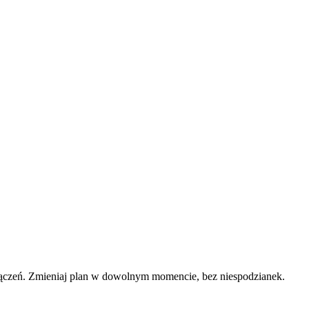
łączeń. Zmieniaj plan w dowolnym momencie, bez niespodzianek.