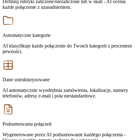
Definiuj rubryki zaliczone/niezaliczone lub w skali - AI ocenia
każde połączenie z uzasadnieniem.
Automatyczne kategorie
AI klasyfikuje każde połączenie do Twoich kategorii z procentem
pewności.
Dane ustrukturyzowane
AI automatycznie wyodrębnia zamówienia, lokalizacje, numery
telefonów, adresy e-mail i pola niestandardowe.
Podsumowania połączeń
Wygenerowane przez AI podsumowanie każdego połączenia -