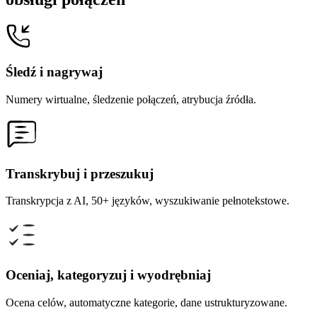
Śledź i nagrywaj
Numery wirtualne, śledzenie połączeń, atrybucja źródła.
Transkrybuj i przeszukuj
Transkrypcja z AI, 50+ języków, wyszukiwanie pełnotekstowe.
Oceniaj, kategoryzuj i wyodrębniaj
Ocena celów, automatyczne kategorie, dane ustrukturyzowane.