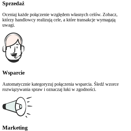
Sprzedaż
Oceniaj każde połączenie względem własnych celów. Zobacz,
którzy handlowcy realizują cele, a które transakcje wymagają
uwagi.
Wsparcie
Automatycznie kategoryzuj połączenia wsparcia. Śledź wzorce
rozwiązywania spraw i oznaczaj luki w zgodności.
Marketing