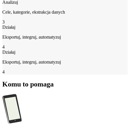
Analizuj
Cele, kategorie, ekstrakcja danych
3
Działaj
Eksportuj, integruj, automatyzuj
4
Działaj
Eksportuj, integruj, automatyzuj
4
Komu to pomaga