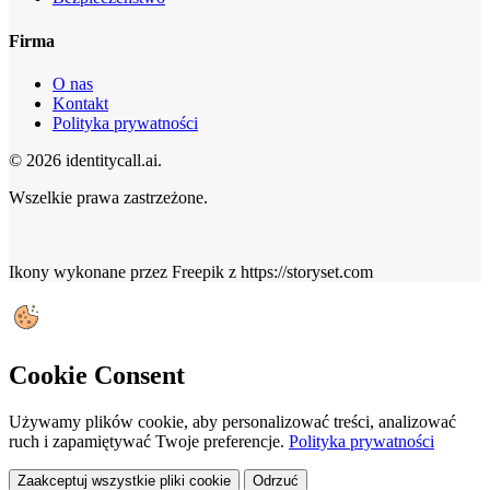
Firma
O nas
Kontakt
Polityka prywatności
© 2026 identitycall.ai.
Wszelkie prawa zastrzeżone.
Ikony wykonane przez Freepik z https://storyset.com
Cookie Consent
Używamy plików cookie, aby personalizować treści, analizować
ruch i zapamiętywać Twoje preferencje.
Polityka prywatności
Zaakceptuj wszystkie pliki cookie
Odrzuć