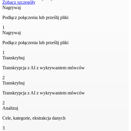
Zobacz szczegóły
Nagrywaj
Podłącz połączenia lub prześlij pliki
1
Nagrywaj
Podłącz połączenia lub prześlij pliki
1
Transkrybuj
Transkrypcja z AI z wykrywaniem mówców
2
Transkrybuj
Transkrypcja z AI z wykrywaniem mówców
2
Analizuj
Cele, kategorie, ekstrakcja danych
3