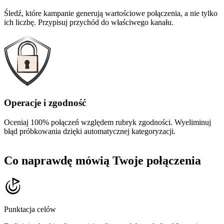
Śledź, które kampanie generują wartościowe połączenia, a nie tylko
ich liczbę. Przypisuj przychód do właściwego kanału.
Operacje i zgodność
Oceniaj 100% połączeń względem rubryk zgodności. Wyeliminuj
błąd próbkowania dzięki automatycznej kategoryzacji.
Co naprawdę mówią Twoje połączenia
Punktacja celów