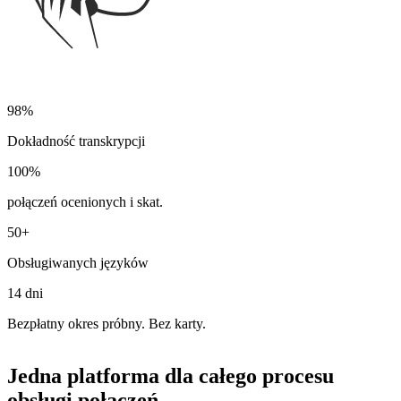
98%
Dokładność transkrypcji
100%
połączeń ocenionych i skat.
50+
Obsługiwanych języków
14 dni
Bezpłatny okres próbny. Bez karty.
Jedna platforma dla całego procesu
obsługi połączeń