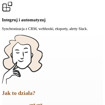
Integruj i automatyzuj
Synchronizacja z CRM, webhooki, eksporty, alerty Slack.
Jak to działa?