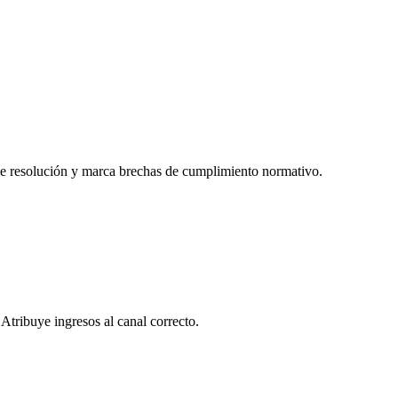
de resolución y marca brechas de cumplimiento normativo.
tribuye ingresos al canal correcto.