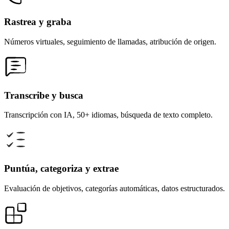
Rastrea y graba
Números virtuales, seguimiento de llamadas, atribución de origen.
Transcribe y busca
Transcripción con IA, 50+ idiomas, búsqueda de texto completo.
Puntúa, categoriza y extrae
Evaluación de objetivos, categorías automáticas, datos estructurados.