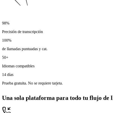
98%
Precisión de transcripción
100%
de llamadas puntuadas y cat.
50+
Idiomas compatibles
14 días
Prueba gratuita. No se requiere tarjeta.
Una sola plataforma para todo tu flujo de 