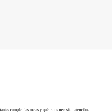
antes cumplen las metas y qué tratos necesitan atención.