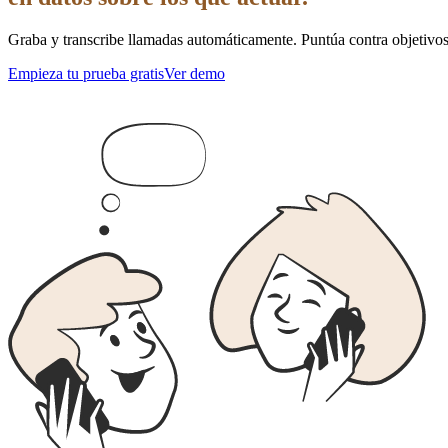
Graba y transcribe llamadas automáticamente. Puntúa contra objetivos 
Empieza tu prueba gratis
Ver demo