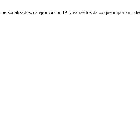
personalizados, categoriza con IA y extrae los datos que importan - de