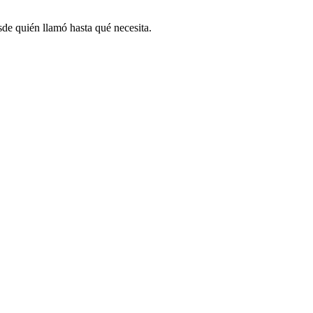
sde quién llamó hasta qué necesita.