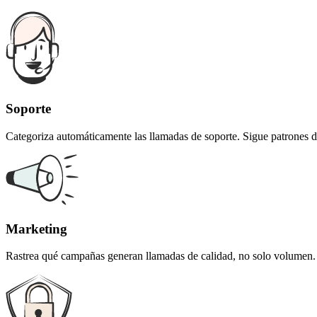
Soporte
Categoriza automáticamente las llamadas de soporte. Sigue patrones 
Marketing
Rastrea qué campañas generan llamadas de calidad, no solo volumen. A