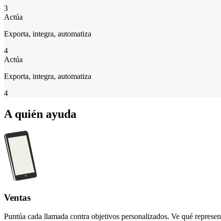
3
Actúa
Exporta, integra, automatiza
4
Actúa
Exporta, integra, automatiza
4
A quién ayuda
Ventas
Puntúa cada llamada contra objetivos personalizados. Ve qué represent