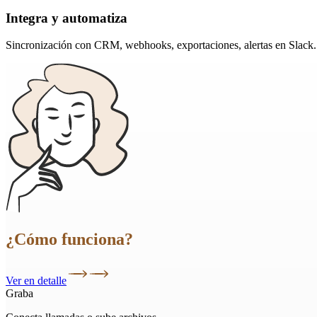
Integra y automatiza
Sincronización con CRM, webhooks, exportaciones, alertas en Slack.
¿Cómo funciona?
Ver en detalle
Graba