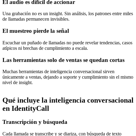
El audio es difícil de accionar
Una grabación no es un insight. Sin análisis, los patrones entre miles
de llamadas permanecen invisibles.
El muestreo pierde la señal
Escuchar un puñado de llamadas no puede revelar tendencias, casos
atípicos ni brechas de cumplimiento a escala.
Las herramientas solo de ventas se quedan cortas
Muchas herramientas de inteligencia conversacional sirven
únicamente a ventas, dejando a soporte y cumplimiento sin el mismo
nivel de insight.
Qué incluye la inteligencia conversacional
en IdentityCall
Transcripción y búsqueda
Cada llamada se transcribe y se diariza, con búsqueda de texto