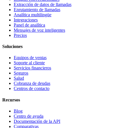
Extracción de datos de llamadas
Enrutamiento de llamadas
Analítica multilingüe
Integraciones
Panel de analítica
Mensajes de voz inteligentes
Precios
Soluciones
Equipos de ventas
Soporte al cliente
Servicios financieros
Seguros
Salud
Cobranza de deudas
Centros de contacto
Recursos
Blog
Centro de ayuda
Documentación de la API
Comparativas