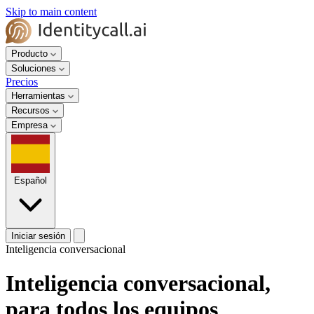
Skip to main content
Producto
Soluciones
Precios
Herramientas
Recursos
Empresa
Español
Iniciar sesión
Inteligencia conversacional
Inteligencia conversacional,
para todos los equipos