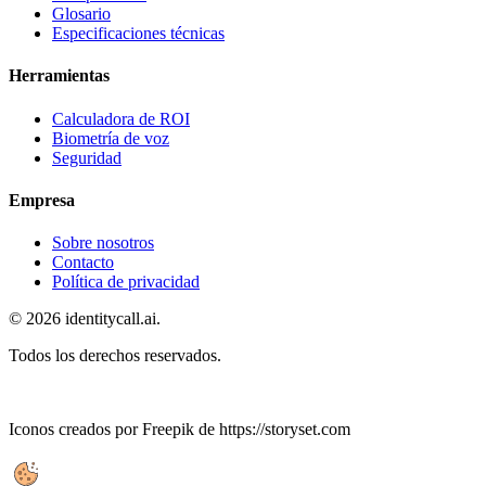
Glosario
Especificaciones técnicas
Herramientas
Calculadora de ROI
Biometría de voz
Seguridad
Empresa
Sobre nosotros
Contacto
Política de privacidad
© 2026 identitycall.ai.
Todos los derechos reservados.
Iconos creados por Freepik de https://storyset.com