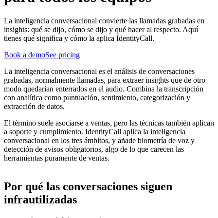
La inteligencia conversacional convierte las llamadas grabadas en
insights: qué se dijo, cómo se dijo y qué hacer al respecto. Aquí
tienes qué significa y cómo la aplica IdentityCall.
Book a demo
See pricing
La inteligencia conversacional es el análisis de conversaciones
grabadas, normalmente llamadas, para extraer insights que de otro
modo quedarían enterrados en el audio. Combina la transcripción
con analítica como puntuación, sentimiento, categorización y
extracción de datos.
El término suele asociarse a ventas, pero las técnicas también aplican
a soporte y cumplimiento. IdentityCall aplica la inteligencia
conversacional en los tres ámbitos, y añade biometría de voz y
detección de avisos obligatorios, algo de lo que carecen las
herramientas puramente de ventas.
Por qué las conversaciones siguen
infrautilizadas