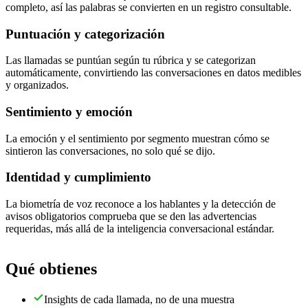
completo, así las palabras se convierten en un registro consultable.
Puntuación y categorización
Las llamadas se puntúan según tu rúbrica y se categorizan
automáticamente, convirtiendo las conversaciones en datos medibles
y organizados.
Sentimiento y emoción
La emoción y el sentimiento por segmento muestran cómo se
sintieron las conversaciones, no solo qué se dijo.
Identidad y cumplimiento
La biometría de voz reconoce a los hablantes y la detección de
avisos obligatorios comprueba que se den las advertencias
requeridas, más allá de la inteligencia conversacional estándar.
Qué obtienes
Insights de cada llamada, no de una muestra