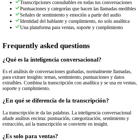
Transcripciones consultables en todas tus conversaciones
Puntuaciones y categorías que hacen las llamadas medibles
Señales de sentimiento y emoción a partir del audio
Identidad del hablante y cumplimiento, no solo analítica
Una plataforma para ventas, soporte y cumplimiento
Frequently asked questions
¿Qué es la inteligencia conversacional?
Es el análisis de conversaciones grabadas, normalmente llamadas,
para extraer insights: temas, sentimiento, puntuaciones y datos
extraíbles. Combina la transcripción con analítica y se usa en ventas,
soporte y cumplimiento.
¿En qué se diferencia de la transcripción?
La transcripción te da las palabras. La inteligencia conversacional
añade análisis encima: puntuación, categorización, sentimiento y
extracción, así la transcripción se convierte en insight.
¿Es solo para ventas?