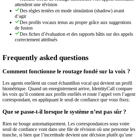
attendent une révision
Des règles testées en mode simulation (shadow) avant
d’agir
Des profils vocaux tenus au propre grâce aux suggestions
de fusion
Des fiches d’évaluation et des rapports bâtis sur des appels
correctement attribués
Frequently asked questions
Comment fonctionne le routage fondé sur la voix ?
Les agents enrôlent un court échantillon vocal qui devient un profil
biométrique. Quand un enregistrement arrive, IdentityCall compare
les voix qu’il contient aux profils enrôlés et route l’appel vers l’agent
correspondant, en appliquant le seuil de confiance que vous fixez.
Que se passe-t-il lorsque le système n’est pas sûr ?
Rien ne bouge automatiquement. Les correspondances sous votre
seuil de confiance vont dans une file de révision où une personne les
tranche, si bien que l’incertitude devient une décision plutôt qu’une