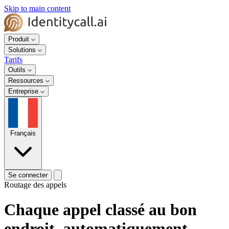
Skip to main content
Produit
Solutions
Tarifs
Outils
Ressources
Entreprise
Français
Se connecter
Routage des appels
Chaque appel classé au bon
endroit, automatiquement