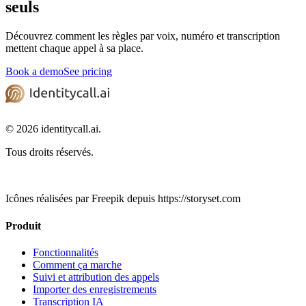
seuls
Découvrez comment les règles par voix, numéro et transcription
mettent chaque appel à sa place.
Book a demo
See pricing
© 2026 identitycall.ai.
Tous droits réservés.
Icônes réalisées par Freepik depuis https://storyset.com
Produit
Fonctionnalités
Comment ça marche
Suivi et attribution des appels
Importer des enregistrements
Transcription IA