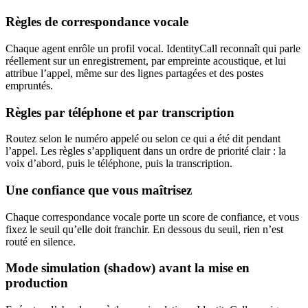
Règles de correspondance vocale
Chaque agent enrôle un profil vocal. IdentityCall reconnaît qui parle
réellement sur un enregistrement, par empreinte acoustique, et lui
attribue l’appel, même sur des lignes partagées et des postes
empruntés.
Règles par téléphone et par transcription
Routez selon le numéro appelé ou selon ce qui a été dit pendant
l’appel. Les règles s’appliquent dans un ordre de priorité clair : la
voix d’abord, puis le téléphone, puis la transcription.
Une confiance que vous maîtrisez
Chaque correspondance vocale porte un score de confiance, et vous
fixez le seuil qu’elle doit franchir. En dessous du seuil, rien n’est
routé en silence.
Mode simulation (shadow) avant la mise en
production