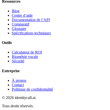
Ressources
Blog
Centre d’aide
Documentation de l’API
Comparatif
Glossaire
Spécifications techniques
Outils
Calculateur de ROI
Biométrie vocale
Sécurité
Entreprise
À propos
Contact
Politique de confidentialité
© 2026 identitycall.ai.
Tous droits réservés.