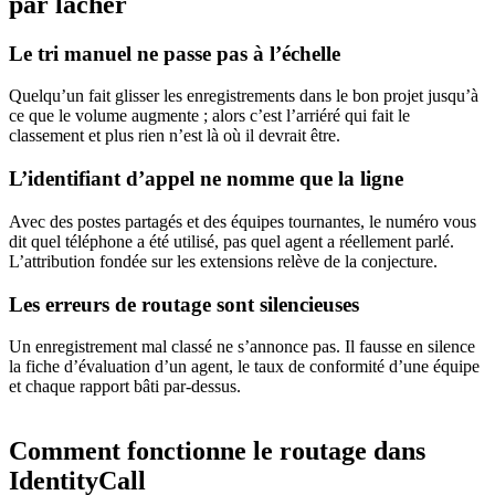
par lâcher
Le tri manuel ne passe pas à l’échelle
Quelqu’un fait glisser les enregistrements dans le bon projet jusqu’à
ce que le volume augmente ; alors c’est l’arriéré qui fait le
classement et plus rien n’est là où il devrait être.
L’identifiant d’appel ne nomme que la ligne
Avec des postes partagés et des équipes tournantes, le numéro vous
dit quel téléphone a été utilisé, pas quel agent a réellement parlé.
L’attribution fondée sur les extensions relève de la conjecture.
Les erreurs de routage sont silencieuses
Un enregistrement mal classé ne s’annonce pas. Il fausse en silence
la fiche d’évaluation d’un agent, le taux de conformité d’une équipe
et chaque rapport bâti par-dessus.
Comment fonctionne le routage dans
IdentityCall